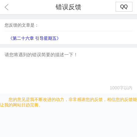
错误反馈
QQ
您反馈的文章是：
《第二十六章 引导星期五》
1000字以内
您的意见是我不断改进的动力，非常感谢您的反馈，相信您的反馈能
让我的网站日趋完善。