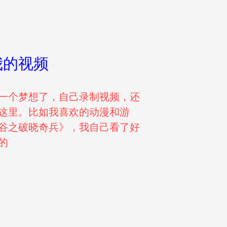
我的视频
一个梦想了，自己录制视频，还
这里。比如我喜欢的动漫和游
谷之破晓奇兵》，我自己看了好
的