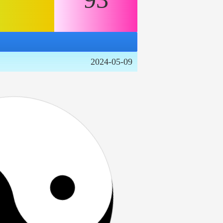
2023-06-24
2023-02-10
2022-07-26
2022-02-05
2024-12-04
2024-10-31
2024-05-09