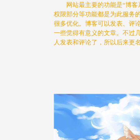
网站最主要的功能是“博客
权限部分等功能都是为此服务
很多优化。博客可以发表、评
一些觉得有意义的文章。不过
人发表和评论了，所以后来更名