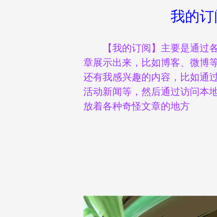
我的订
【我的订阅】主要是通过
章展示出来，比如博客、微博
还有我感兴趣的内容，比如通
活动新闻等，然后通过访问本
放着各种奇怪文章的地方