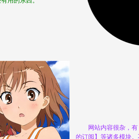
些有用的东西。
网站内容很杂，有
的订阅】等诸多模块。