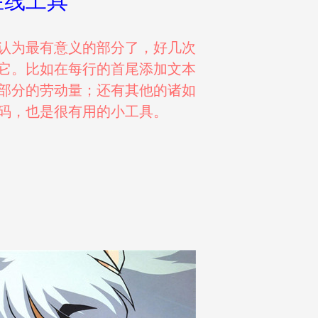
在线工具
认为最有意义的部分了，好几次
它。比如在每行的首尾添加文本
部分的劳动量；还有其他的诸如
码，也是很有用的小工具。