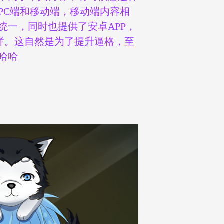
PC端和移动端，移动端内容相
统一，同时也提供了安卓APP，
一样。这自然是为了提升逼格，至
哈哈