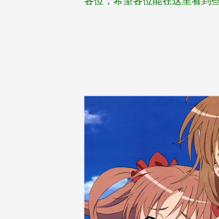
各位，希望各位能在这里看到