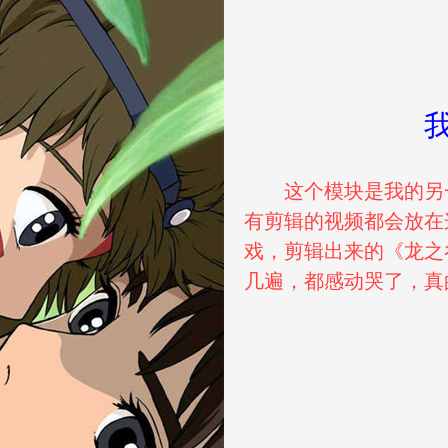
这个模块是我的另
有剪辑的视频都会放在
戏，剪辑出来的《龙之
几遍，都感动哭了，真