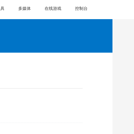
工具
多媒体
在线游戏
控制台