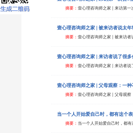
摘要：
壹心理咨询师之家 | 来访第
壹心理咨询师之家 | 被来访者说太
摘要：
壹心理咨询师之家 | 被来访
壹心理咨询师之家 | 来访者说了很
摘要：
壹心理咨询师之家 | 来访者
壹心理咨询师之家 | 父母观察：一
摘要：
壹心理咨询师之家 | 父母观
当一个人开始爱自己时，都有这个表
摘要：
当一个人开始爱自己时，都有