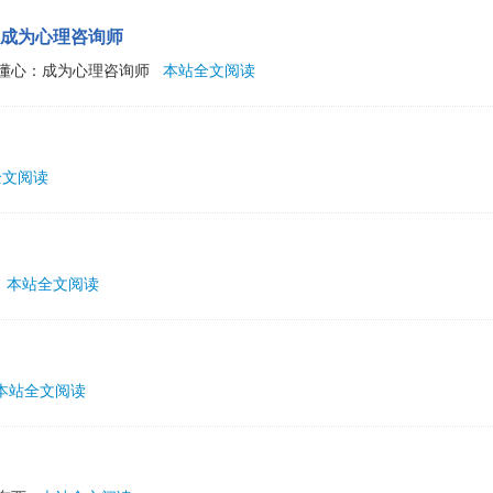
成为心理咨询师
懂心：成为心理咨询师
本站全文阅读
全文阅读
本站全文阅读
本站全文阅读