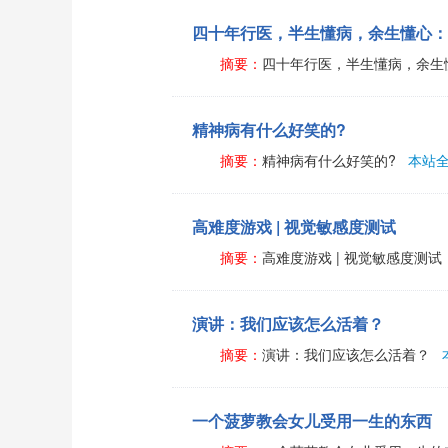
四十年行医，半生懂病，余生懂心：
摘要：
四十年行医，半生懂病，余生
精神病有什么好笑的?
摘要：
精神病有什么好笑的?
本站
高难度游戏 | 视觉敏感度测试
摘要：
高难度游戏 | 视觉敏感度测试
演讲：我们应该怎么活着？
摘要：
演讲：我们应该怎么活着？
一个菠萝教会女儿受用一生的东西