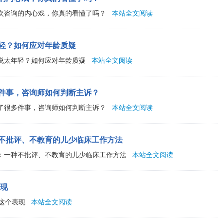
一次咨询的内心戏，你真的看懂了吗？
本站全文阅读
年轻？如何应对年龄质疑
者说太年轻？如何应对年龄质疑
本站全文阅读
多件事，咨询师如何判断主诉？
说了很多件事，咨询师如何判断主诉？
本站全文阅读
种不批评、不教育的儿少临床工作方法
察：一种不批评、不教育的儿少临床工作方法
本站全文阅读
现
这个表现
本站全文阅读